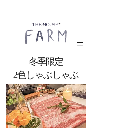
冬季限定
2色しゃぶしゃぶ