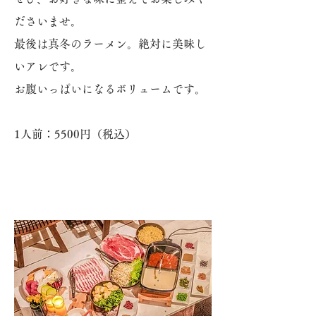
ださいませ。
最後は真冬のラーメン。絶対に美味し
いアレです。
お腹いっぱいになるボリュームです。
​1人前：5500円（税込）