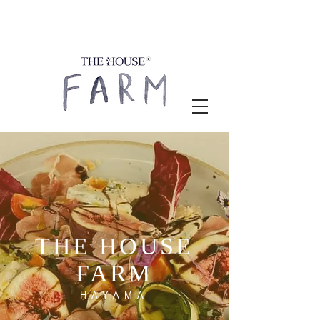
THE HOUSE
FARM
HAYAMA